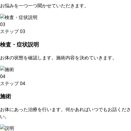
お悩みを一つ一つ聞かせていただきます。
03
ステップ
03
検査・症状説明
お体の状態を確認します。施術内容を決めていきます。
04
ステップ
04
施術
お体にあった治療を行います。何かあればいつでもお話くださ
い。