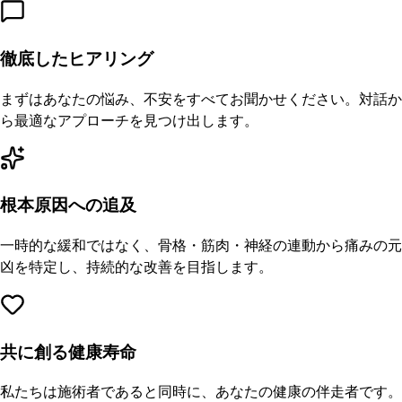
徹底したヒアリング
まずはあなたの悩み、不安をすべてお聞かせください。対話か
ら最適なアプローチを見つけ出します。
根本原因への追及
一時的な緩和ではなく、骨格・筋肉・神経の連動から痛みの元
凶を特定し、持続的な改善を目指します。
共に創る健康寿命
私たちは施術者であると同時に、あなたの健康の伴走者です。