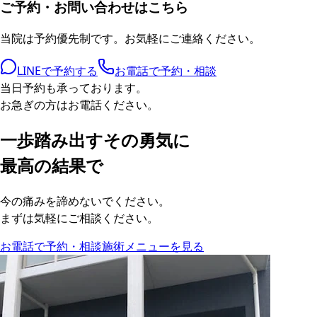
ご予約・お問い合わせはこちら
当院は予約優先制です。お気軽にご連絡ください。
LINEで予約する
お電話で予約・相談
当日予約も承っております。
お急ぎの方はお電話ください。
一歩踏み出すその勇気に
最高の結果で
今の痛みを諦めないでください。
まずは気軽にご相談ください。
お電話で予約・相談
施術メニューを見る