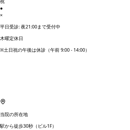
祝
●
×
平日受診: 夜21:00まで受付中
木曜定休日
※土日祝の午後は休診（午前 9:00 - 14:00）
当院の所在地
駅から徒歩30秒（ビル1F）