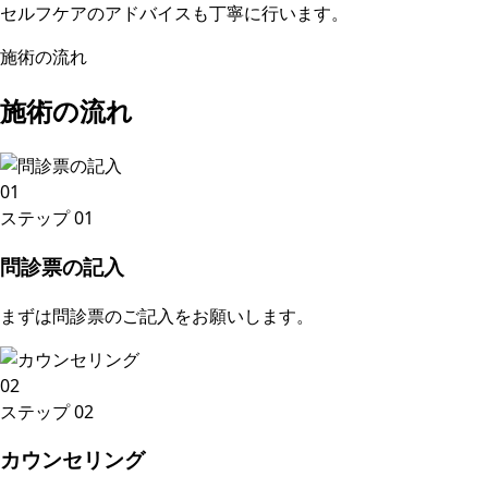
セルフケアのアドバイスも丁寧に行います。
施術の流れ
施術の流れ
01
ステップ
01
問診票の記入
まずは問診票のご記入をお願いします。
02
ステップ
02
カウンセリング