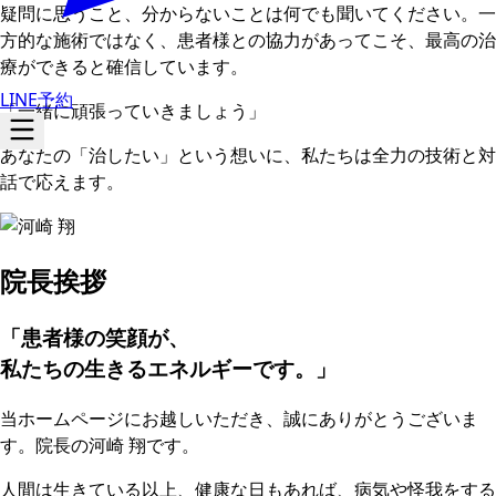
疑問に思うこと、分からないことは何でも聞いてください。一
方的な施術ではなく、患者様との協力があってこそ、最高の治
療ができると確信しています。
LINE予約
「一緒に頑張っていきましょう」
あなたの「治したい」という想いに、私たちは全力の技術と対
話で応えます。
院長挨拶
「患者様の笑顔が、
私たちの生きるエネルギーです。」
当ホームページにお越しいただき、誠にありがとうございま
す。院長の
河崎 翔
です。
人間は生きている以上、健康な日もあれば、病気や怪我をする