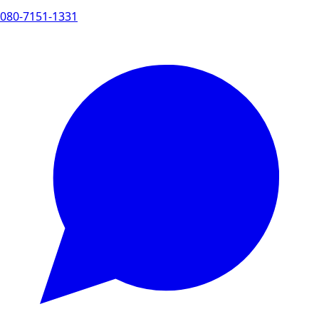
080-7151-1331