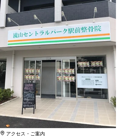
アクセス・ご案内