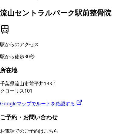
流山セントラルパーク駅前整骨院
駅からのアクセス
駅から
徒歩30秒
所在地
千葉県流山市前平井133-1
クローリス101
Googleマップでルートを確認する
ご予約・お問い合わせ
お電話でのご予約はこちら