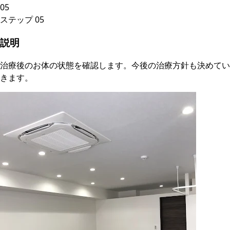
05
ステップ
05
説明
治療後のお体の状態を確認します。今後の治療方針も決めてい
きます。